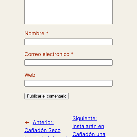
Nombre
*
Correo electrónico
*
Web
Siguiente:
←
Anterior:
Instalarán en
Cañadón Seco
Cañadón una