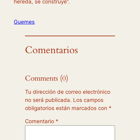
hereda, se construye”.
Guemes
Comentarios
Comments (0)
Tu dirección de correo electrónico
no será publicada.
Los campos
obligatorios están marcados con
*
Comentario
*