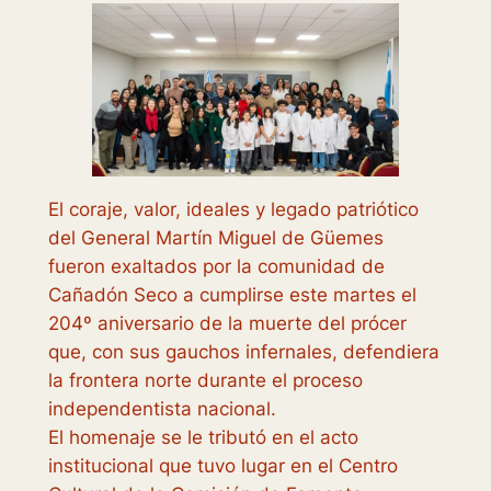
El coraje, valor, ideales y legado patriótico
del General Martín Miguel de Güemes
fueron exaltados por la comunidad de
Cañadón Seco a cumplirse este martes el
204º aniversario de la muerte del prócer
que, con sus gauchos infernales, defendiera
la frontera norte durante el proceso
independentista nacional.
El homenaje se le tributó en el acto
institucional que tuvo lugar en el Centro