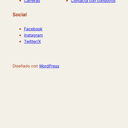
Carreras
Contacta con consotros
Social
Facebook
Instagram
Twitter/X
Diseñado con
WordPress