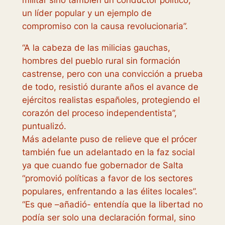
militar sino también un conductor político,
un líder popular y un ejemplo de
compromiso con la causa revolucionaria”.
“A la cabeza de las milicias gauchas,
hombres del pueblo rural sin formación
castrense, pero con una convicción a prueba
de todo, resistió durante años el avance de
ejércitos realistas españoles, protegiendo el
corazón del proceso independentista”,
puntualizó.
Más adelante puso de relieve que el prócer
también fue un adelantado en la faz social
ya que cuando fue gobernador de Salta
“promovió políticas a favor de los sectores
populares, enfrentando a las élites locales”.
“Es que –añadió- entendía que la libertad no
podía ser solo una declaración formal, sino