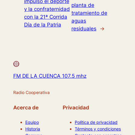
impulsó el deporte
planta de
y la confraternidad
tratamiento de
con la 21ª Corrida
aguas
Día de la Patria
residuales
→
FM DE LA CUENCA 107.5 mhz
Radio Cooperativa
Acerca de
Privacidad
Equipo
Política de privacidad
Historia
Términos y condiciones