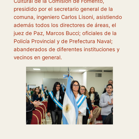
Cultural de la Comisión de Fomento,
presidido por el secretario general de la
comuna, ingeniero Carlos Lisoni, asistiendo
además todos los directores de áreas, el
juez de Paz, Marcos Bucci; oficiales de la
Policía Provincial y de Prefectura Naval;
abanderados de diferentes instituciones y
vecinos en general.