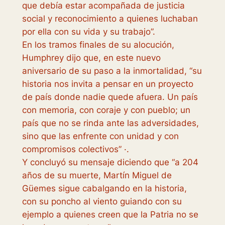
que debía estar acompañada de justicia
social y reconocimiento a quienes luchaban
por ella con su vida y su trabajo”.
En los tramos finales de su alocución,
Humphrey dijo que, en este nuevo
aniversario de su paso a la inmortalidad, “su
historia nos invita a pensar en un proyecto
de país donde nadie quede afuera. Un país
con memoria, con coraje y con pueblo; un
país que no se rinda ante las adversidades,
sino que las enfrente con unidad y con
compromisos colectivos” ·.
Y concluyó su mensaje diciendo que “a 204
años de su muerte, Martín Miguel de
Güemes sigue cabalgando en la historia,
con su poncho al viento guiando con su
ejemplo a quienes creen que la Patria no se