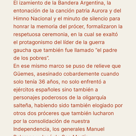
El izamiento de la Bandera Argentina, la
entonación de la canción patria Aurora y del
Himno Nacional y el minuto de silencio para
honrar la memoria del prócer, formalizaron la
respetuosa ceremonia, en la cual se exaltó
el protagonismo del líder de la guerra
gaucha que también fue llamado “el padre
de los pobres”.
En ese mismo marco se puso de relieve que
Güemes, asesinado cobardemente cuando
solo tenía 36 años, no solo enfrentó a
ejércitos españoles sino también a
personajes poderosos de la oligarquía
salteña, habiendo sido también elogiado por
otros dos próceres que también lucharon
por la consolidación de nuestra
Independencia, los generales Manuel