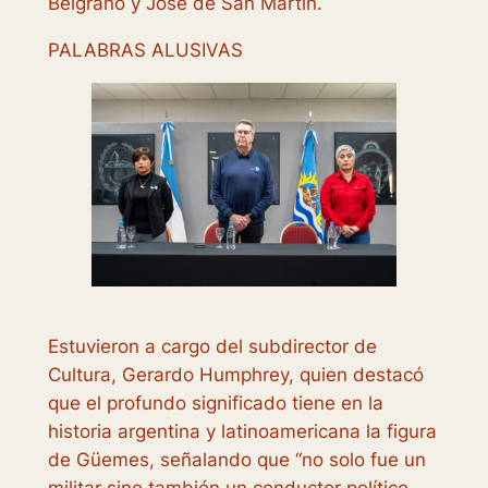
Belgrano y José de San Martín.
PALABRAS ALUSIVAS
Estuvieron a cargo del subdirector de
Cultura, Gerardo Humphrey, quien destacó
que el profundo significado tiene en la
historia argentina y latinoamericana la figura
de Güemes, señalando que “no solo fue un