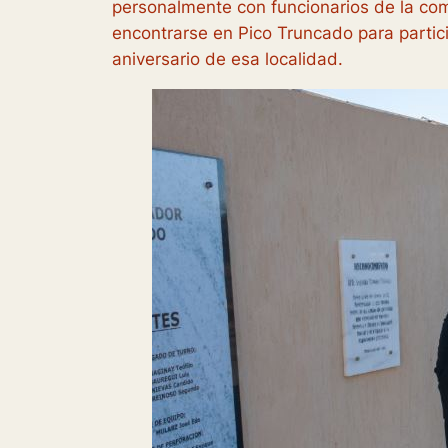
personalmente con funcionarios de la co
encontrarse en Pico Truncado para partici
aniversario de esa localidad.