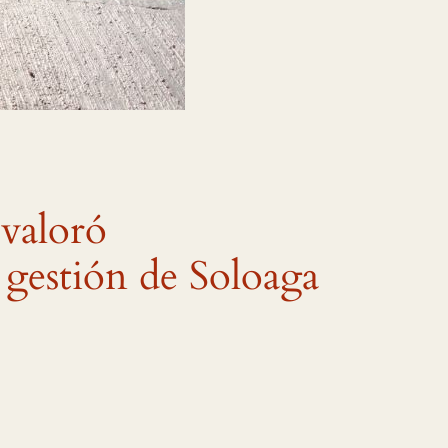
valoró
 gestión de Soloaga