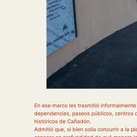
En ese marco les trasmitió informalmente
dependencias, paseos públicos, centros de
históricos de Cañadón.
Admitió que, si bien solía concurrir a la pl