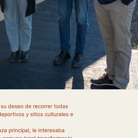
 su deseo de recorrer todas
portivos y sitios culturales e
aza principal, le interesaba