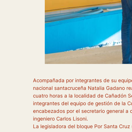
Acompañada por integrantes de su equipo
nacional santacruceña Natalia Gadano real
cuatro horas a la localidad de Cañadón S
integrantes del equipo de gestión de la 
encabezados por el secretario general a c
ingeniero Carlos Lisoni.
La legisladora del bloque Por Santa Cruz